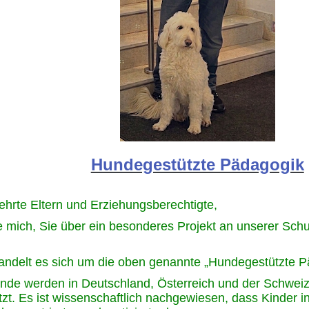
Hundegestützte Pädagogik
ehrte Eltern und Erziehungsberechtigte,
e mich, Sie über ein besonderes Projekt an unserer Schu
andelt es sich um die oben genannte „Hundegestützte P
nde werden in Deutschland, Österreich und der Schweiz 
tzt. Es ist wissenschaftlich nachgewiesen, dass Kinder 