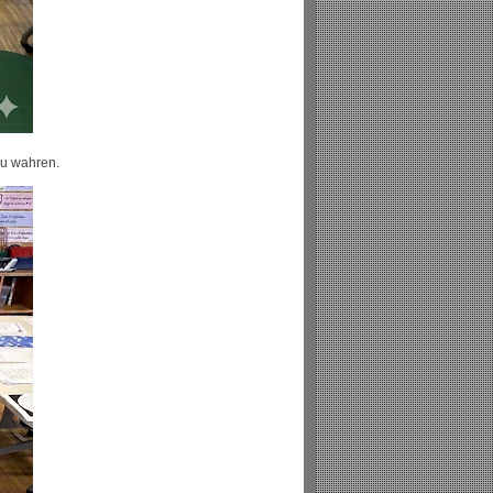
zu wahren.