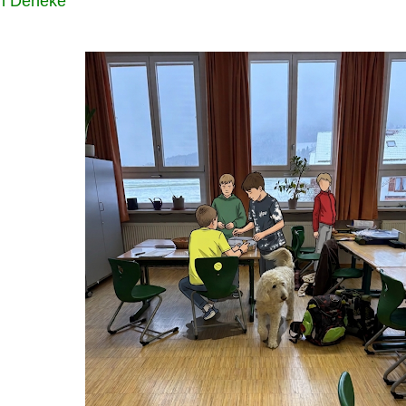
n Deneke