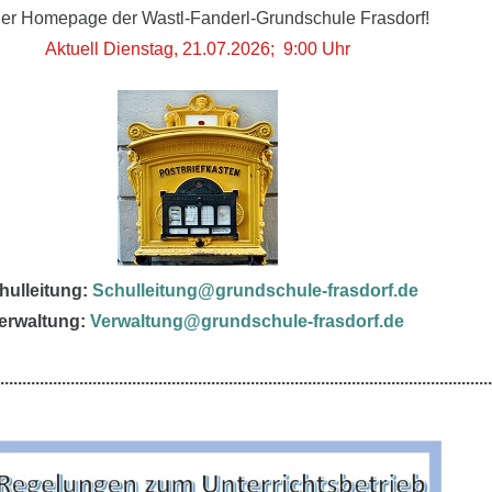
der Homepage der Wastl-Fanderl-Grundschule Frasdorf!
Aktuell Dienstag, 21
.07.2026; 9:00 Uhr
hulleitung:
Schulleitung@grundschule-frasdorf.de
erwaltung:
Verwaltung@grundschule-frasdorf.de
................................................................................................................