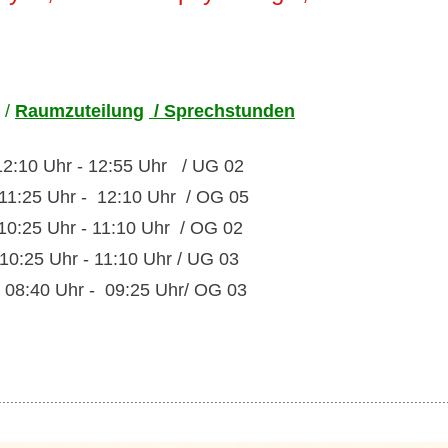
/
Raumzuteilung
/ Sprechstunden
:10 Uhr - 12:55 Uhr / UG 02
25 Uhr - 12:10 Uhr / OG 05
:25 Uhr - 11:10 Uhr / OG 02
:25 Uhr - 11:10 Uhr / UG 03
8:40 Uhr - 09:25 Uhr/ OG 03
................................................................................................................